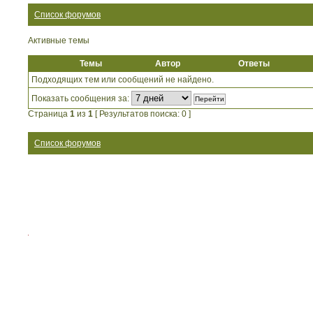
Список форумов
Активные темы
Темы
Автор
Ответы
Подходящих тем или сообщений не найдено.
Показать сообщения за:
Страница
1
из
1
[ Результатов поиска: 0 ]
Список форумов