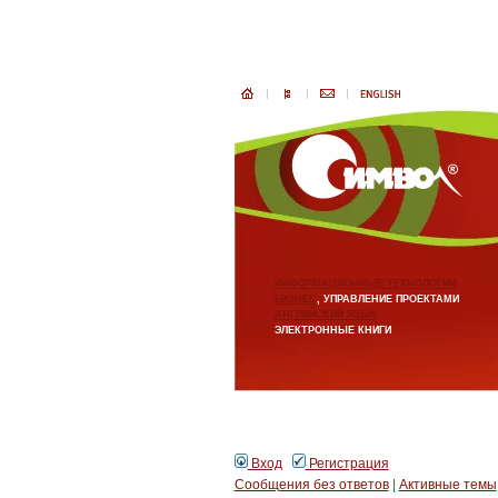
ИНФОРМАЦИОННЫЕ ТЕХНОЛОГИИ
БИЗНЕС
, УПРАВЛЕНИЕ ПРОЕКТАМИ
АНГЛИЙСКИЙ ЯЗЫК
ЭЛЕКТРОННЫЕ КНИГИ
Вход
Регистрация
Сообщения без ответов
|
Активные темы