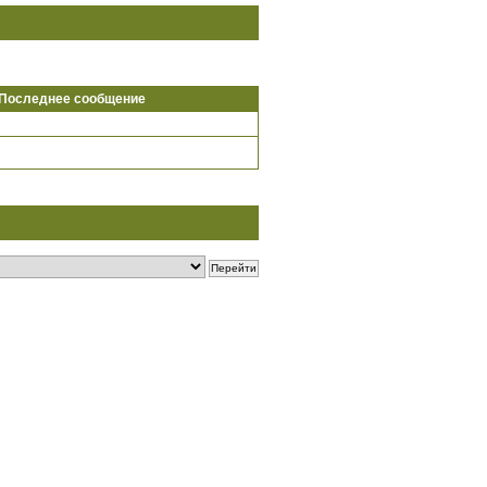
Последнее сообщение