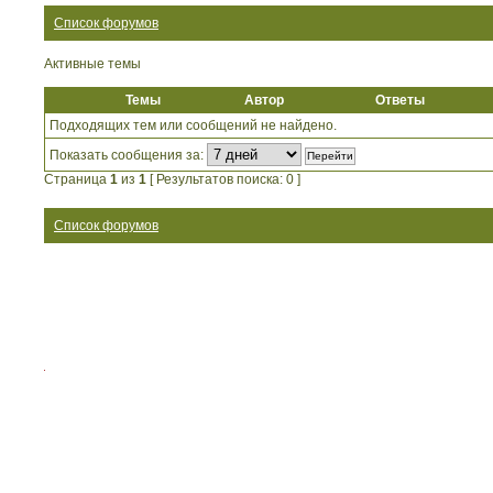
Список форумов
Активные темы
Темы
Автор
Ответы
Подходящих тем или сообщений не найдено.
Показать сообщения за:
Страница
1
из
1
[ Результатов поиска: 0 ]
Список форумов