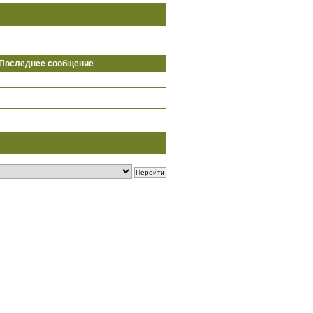
Последнее сообщение