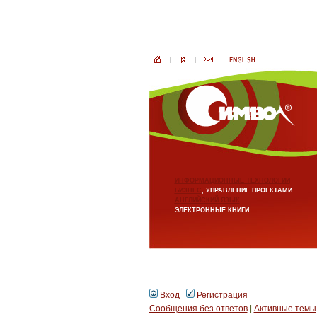
ИНФОРМАЦИОННЫЕ ТЕХНОЛОГИИ
БИЗНЕС
, УПРАВЛЕНИЕ ПРОЕКТАМИ
АНГЛИЙСКИЙ ЯЗЫК
ЭЛЕКТРОННЫЕ КНИГИ
Вход
Регистрация
Сообщения без ответов
|
Активные темы