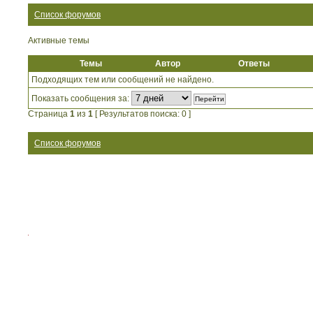
Список форумов
Активные темы
Темы
Автор
Ответы
Подходящих тем или сообщений не найдено.
Показать сообщения за:
Страница
1
из
1
[ Результатов поиска: 0 ]
Список форумов