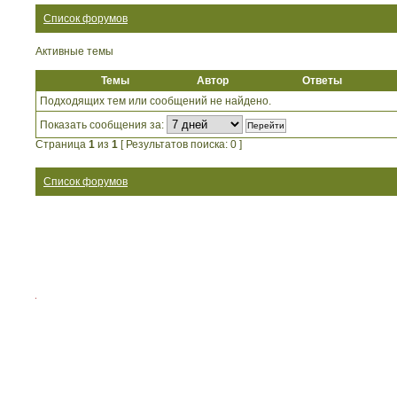
Список форумов
Активные темы
Темы
Автор
Ответы
Подходящих тем или сообщений не найдено.
Показать сообщения за:
Страница
1
из
1
[ Результатов поиска: 0 ]
Список форумов