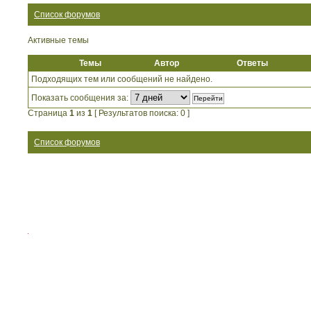
Список форумов
Активные темы
Темы
Автор
Ответы
Подходящих тем или сообщений не найдено.
Показать сообщения за:
Страница
1
из
1
[ Результатов поиска: 0 ]
Список форумов