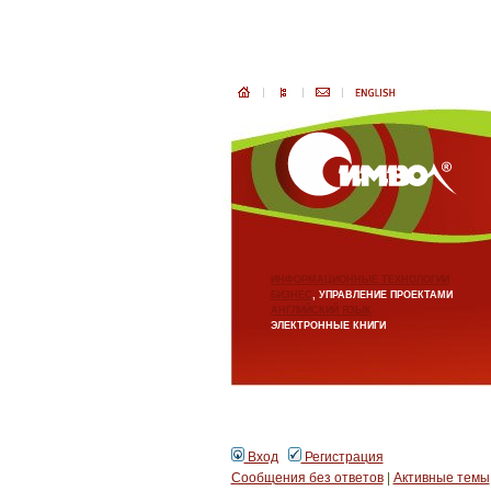
ИНФОРМАЦИОННЫЕ ТЕХНОЛОГИИ
БИЗНЕС
, УПРАВЛЕНИЕ ПРОЕКТАМИ
АНГЛИЙСКИЙ ЯЗЫК
ЭЛЕКТРОННЫЕ КНИГИ
Вход
Регистрация
Сообщения без ответов
|
Активные темы