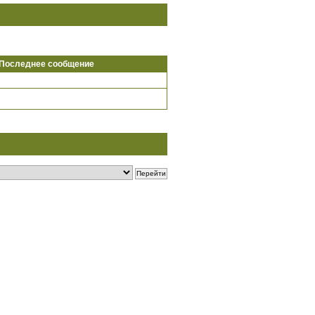
Последнее сообщение