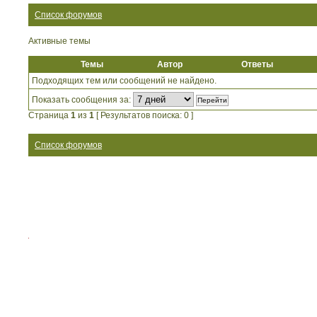
Список форумов
Активные темы
Темы
Автор
Ответы
Подходящих тем или сообщений не найдено.
Показать сообщения за:
Страница
1
из
1
[ Результатов поиска: 0 ]
Список форумов