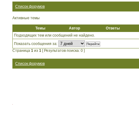
Список форумов
Активные темы
Темы
Автор
Ответы
Подходящих тем или сообщений не найдено.
Показать сообщения за:
Страница
1
из
1
[ Результатов поиска: 0 ]
Список форумов