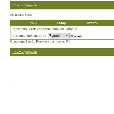
Список форумов
Активные темы
Темы
Автор
Ответы
Подходящих тем или сообщений не найдено.
Показать сообщения за:
Страница
1
из
1
[ Результатов поиска: 0 ]
Список форумов