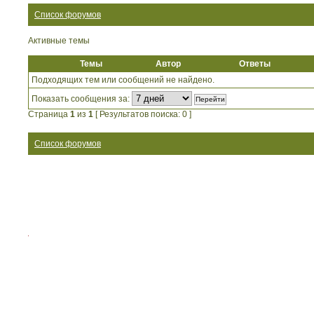
Список форумов
Активные темы
Темы
Автор
Ответы
Подходящих тем или сообщений не найдено.
Показать сообщения за:
Страница
1
из
1
[ Результатов поиска: 0 ]
Список форумов