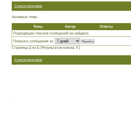
Список форумов
Активные темы
Темы
Автор
Ответы
Подходящих тем или сообщений не найдено.
Показать сообщения за:
Страница
1
из
1
[ Результатов поиска: 0 ]
Список форумов