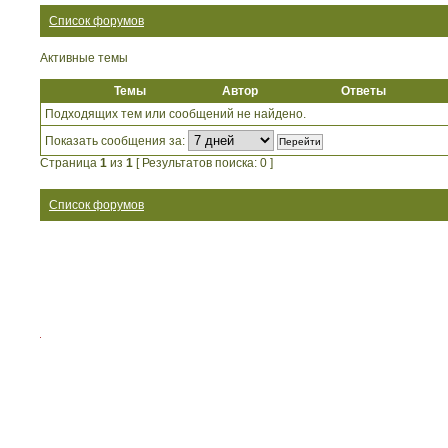
Список форумов
Активные темы
Темы
Автор
Ответы
Подходящих тем или сообщений не найдено.
Показать сообщения за:
Страница
1
из
1
[ Результатов поиска: 0 ]
Список форумов