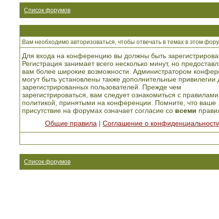
Список форумов
Вам необходимо авторизоваться, чтобы отвечать в темах в этом фору
Для входа на конференцию вы должны быть зарегистрирова
Регистрация занимает всего несколько минут, но предоставл
вам более широкие возможности. Администратором конфер
могут быть установлены также дополнительные привилегии 
зарегистрированных пользователей. Прежде чем
зарегистрироваться, вам следует ознакомиться с правилами
политикой, принятыми на конференции. Помните, что ваше
присутствие на форумах означает согласие со
всеми
прави
Общие правила
|
Соглашение о конфиденциальност
Список форумов