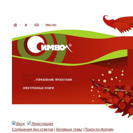
ИНФОРМАЦИОННЫЕ ТЕХНОЛОГИИ
БИЗНЕС
, УПРАВЛЕНИЕ ПРОЕКТАМИ
АНГЛИЙСКИЙ ЯЗЫК
ЭЛЕКТРОННЫЕ КНИГИ
Вход
Регистрация
Сообщения без ответов
|
Активные темы
|
Поиск по форуму