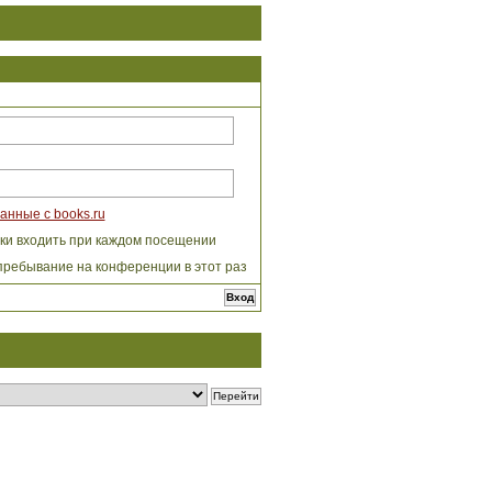
анные с books.ru
ки входить при каждом посещении
пребывание на конференции в этот раз