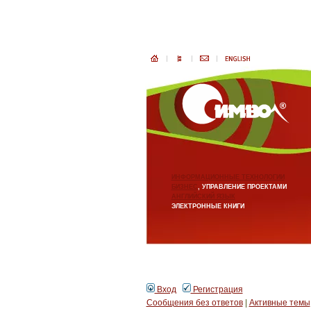
ИНФОРМАЦИОННЫЕ ТЕХНОЛОГИИ
БИЗНЕС
, УПРАВЛЕНИЕ ПРОЕКТАМИ
АНГЛИЙСКИЙ ЯЗЫК
ЭЛЕКТРОННЫЕ КНИГИ
Вход
Регистрация
Сообщения без ответов
|
Активные темы