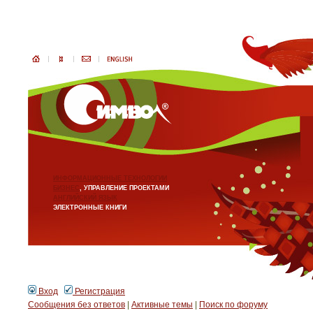
ИНФОРМАЦИОННЫЕ ТЕХНОЛОГИИ
БИЗНЕС
, УПРАВЛЕНИЕ ПРОЕКТАМИ
АНГЛИЙСКИЙ ЯЗЫК
ЭЛЕКТРОННЫЕ КНИГИ
Вход
Регистрация
Сообщения без ответов
|
Активные темы
|
Поиск по форуму