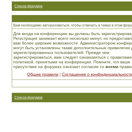
Список форумов
Вам необходимо авторизоваться, чтобы отвечать в темах в этом фору
Для входа на конференцию вы должны быть зарегистрирова
Регистрация занимает всего несколько минут, но предоставл
вам более широкие возможности. Администратором конфер
могут быть установлены также дополнительные привилегии 
зарегистрированных пользователей. Прежде чем
зарегистрироваться, вам следует ознакомиться с правилами
политикой, принятыми на конференции. Помните, что ваше
присутствие на форумах означает согласие со
всеми
прави
Общие правила
|
Соглашение о конфиденциальност
Список форумов