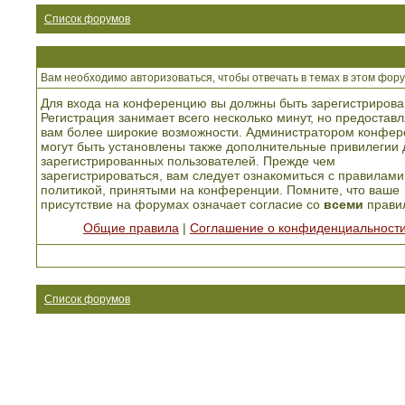
Список форумов
Вам необходимо авторизоваться, чтобы отвечать в темах в этом фору
Для входа на конференцию вы должны быть зарегистрирова
Регистрация занимает всего несколько минут, но предоставл
вам более широкие возможности. Администратором конфер
могут быть установлены также дополнительные привилегии 
зарегистрированных пользователей. Прежде чем
зарегистрироваться, вам следует ознакомиться с правилами
политикой, принятыми на конференции. Помните, что ваше
присутствие на форумах означает согласие со
всеми
прави
Общие правила
|
Соглашение о конфиденциальност
Список форумов