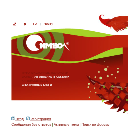
ИНФОРМАЦИОННЫЕ ТЕХНОЛОГИИ
БИЗНЕС
, УПРАВЛЕНИЕ ПРОЕКТАМИ
АНГЛИЙСКИЙ ЯЗЫК
ЭЛЕКТРОННЫЕ КНИГИ
Вход
Регистрация
Сообщения без ответов
|
Активные темы
|
Поиск по форуму