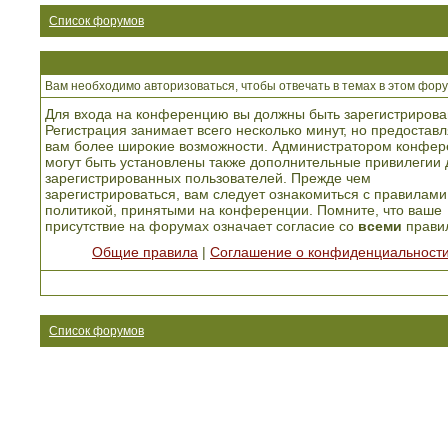
Список форумов
Вам необходимо авторизоваться, чтобы отвечать в темах в этом фору
Для входа на конференцию вы должны быть зарегистрирова
Регистрация занимает всего несколько минут, но предоставл
вам более широкие возможности. Администратором конфер
могут быть установлены также дополнительные привилегии 
зарегистрированных пользователей. Прежде чем
зарегистрироваться, вам следует ознакомиться с правилами
политикой, принятыми на конференции. Помните, что ваше
присутствие на форумах означает согласие со
всеми
прави
Общие правила
|
Соглашение о конфиденциальност
Список форумов