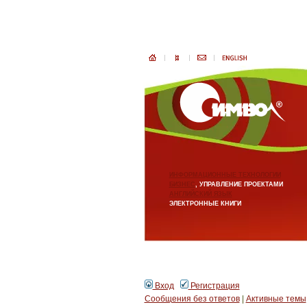
ИНФОРМАЦИОННЫЕ ТЕХНОЛОГИИ
БИЗНЕС
, УПРАВЛЕНИЕ ПРОЕКТАМИ
АНГЛИЙСКИЙ ЯЗЫК
ЭЛЕКТРОННЫЕ КНИГИ
Вход
Регистрация
Сообщения без ответов
|
Активные темы