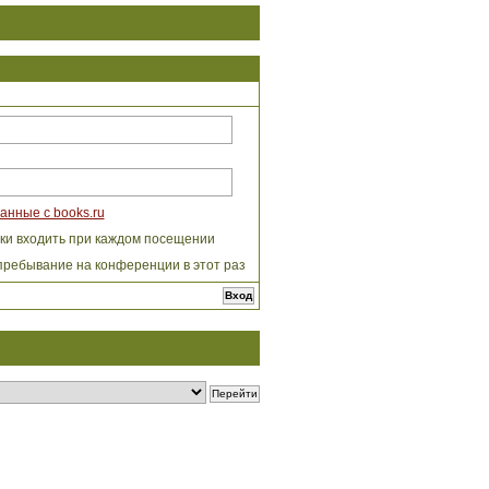
анные с books.ru
ки входить при каждом посещении
пребывание на конференции в этот раз