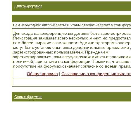
Список форумов
Вам необходимо авторизоваться, чтобы отвечать в темах в этом фору
Для входа на конференцию вы должны быть зарегистрирова
Регистрация занимает всего несколько минут, но предоставл
вам более широкие возможности. Администратором конфер
могут быть установлены также дополнительные привилегии 
зарегистрированных пользователей. Прежде чем
зарегистрироваться, вам следует ознакомиться с правилами
политикой, принятыми на конференции. Помните, что ваше
присутствие на форумах означает согласие со
всеми
прави
Общие правила
|
Соглашение о конфиденциальност
Список форумов