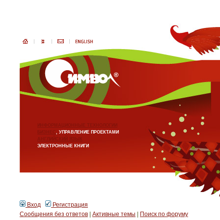
ИНФОРМАЦИОННЫЕ ТЕХНОЛОГИИ
БИЗНЕС
, УПРАВЛЕНИЕ ПРОЕКТАМИ
АНГЛИЙСКИЙ ЯЗЫК
ЭЛЕКТРОННЫЕ КНИГИ
Вход
Регистрация
Сообщения без ответов
|
Активные темы
|
Поиск по форуму