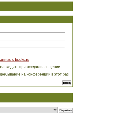
анные с books.ru
ки входить при каждом посещении
пребывание на конференции в этот раз