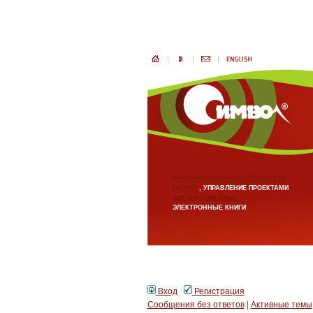
ИНФОРМАЦИОННЫЕ ТЕХНОЛОГИИ
БИЗНЕС
, УПРАВЛЕНИЕ ПРОЕКТАМИ
АНГЛИЙСКИЙ ЯЗЫК
ЭЛЕКТРОННЫЕ КНИГИ
Вход
Регистрация
Сообщения без ответов
|
Активные темы