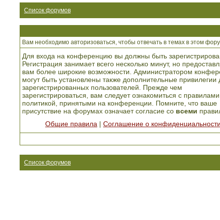
Список форумов
Вам необходимо авторизоваться, чтобы отвечать в темах в этом фору
Для входа на конференцию вы должны быть зарегистрирова
Регистрация занимает всего несколько минут, но предоставл
вам более широкие возможности. Администратором конфер
могут быть установлены также дополнительные привилегии 
зарегистрированных пользователей. Прежде чем
зарегистрироваться, вам следует ознакомиться с правилами
политикой, принятыми на конференции. Помните, что ваше
присутствие на форумах означает согласие со
всеми
прави
Общие правила
|
Соглашение о конфиденциальност
Список форумов