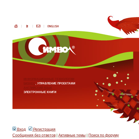
ИНФОРМАЦИОННЫЕ ТЕХНОЛОГИИ
БИЗНЕС
, УПРАВЛЕНИЕ ПРОЕКТАМИ
АНГЛИЙСКИЙ ЯЗЫК
ЭЛЕКТРОННЫЕ КНИГИ
Вход
Регистрация
Сообщения без ответов
|
Активные темы
|
Поиск по форуму