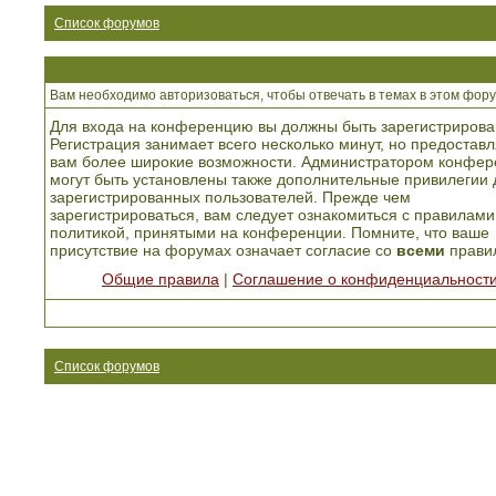
Список форумов
Вам необходимо авторизоваться, чтобы отвечать в темах в этом фору
Для входа на конференцию вы должны быть зарегистрирова
Регистрация занимает всего несколько минут, но предоставл
вам более широкие возможности. Администратором конфер
могут быть установлены также дополнительные привилегии 
зарегистрированных пользователей. Прежде чем
зарегистрироваться, вам следует ознакомиться с правилами
политикой, принятыми на конференции. Помните, что ваше
присутствие на форумах означает согласие со
всеми
прави
Общие правила
|
Соглашение о конфиденциальност
Список форумов