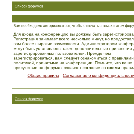
Список форумов
Вам необходимо авторизоваться, чтобы отвечать в темах в этом фору
Для входа на конференцию вы должны быть зарегистрирова
Регистрация занимает всего несколько минут, но предоставл
вам более широкие возможности. Администратором конфер
могут быть установлены также дополнительные привилегии 
зарегистрированных пользователей. Прежде чем
зарегистрироваться, вам следует ознакомиться с правилами
политикой, принятыми на конференции. Помните, что ваше
присутствие на форумах означает согласие со
всеми
прави
Общие правила
|
Соглашение о конфиденциальност
Список форумов