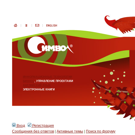
ИНФОРМАЦИОННЫЕ ТЕХНОЛОГИИ
БИЗНЕС
, УПРАВЛЕНИЕ ПРОЕКТАМИ
АНГЛИЙСКИЙ ЯЗЫК
ЭЛЕКТРОННЫЕ КНИГИ
Вход
Регистрация
Сообщения без ответов
|
Активные темы
|
Поиск по форуму