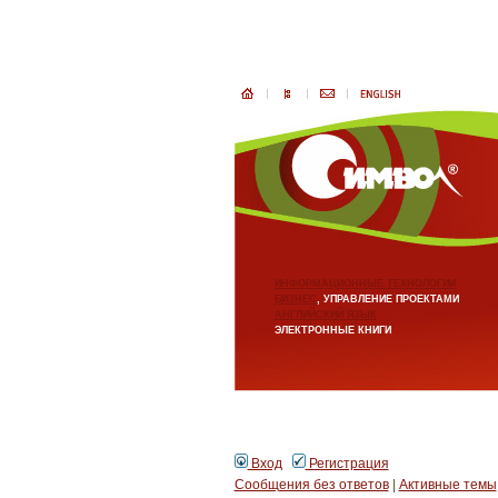
ИНФОРМАЦИОННЫЕ ТЕХНОЛОГИИ
БИЗНЕС
, УПРАВЛЕНИЕ ПРОЕКТАМИ
АНГЛИЙСКИЙ ЯЗЫК
ЭЛЕКТРОННЫЕ КНИГИ
Вход
Регистрация
Сообщения без ответов
|
Активные темы