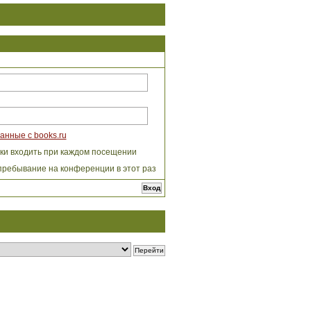
анные с books.ru
ки входить при каждом посещении
пребывание на конференции в этот раз