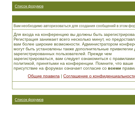
Список форумов
Вам необходимо авторизоваться для создания сообщений в этом фо
Для входа на конференцию вы должны быть зарегистрирова
Регистрация занимает всего несколько минут, но предоставл
вам более широкие возможности. Администратором конфер
могут быть установлены также дополнительные привилегии 
зарегистрированных пользователей. Прежде чем
зарегистрироваться, вам следует ознакомиться с правилами
политикой, принятыми на конференции. Помните, что ваше
присутствие на форумах означает согласие со
всеми
прави
Общие правила
|
Соглашение о конфиденциальност
Список форумов