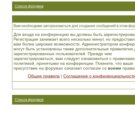
Список форумов
Вам необходимо авторизоваться для создания сообщений в этом фо
Для входа на конференцию вы должны быть зарегистрирова
Регистрация занимает всего несколько минут, но предоставл
вам более широкие возможности. Администратором конфер
могут быть установлены также дополнительные привилегии 
зарегистрированных пользователей. Прежде чем
зарегистрироваться, вам следует ознакомиться с правилами
политикой, принятыми на конференции. Помните, что ваше
присутствие на форумах означает согласие со
всеми
прави
Общие правила
|
Соглашение о конфиденциальност
Список форумов