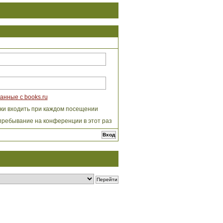
анные с books.ru
ки входить при каждом посещении
пребывание на конференции в этот раз