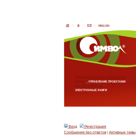
ИНФОРМАЦИОННЫЕ ТЕХНОЛОГИИ
БИЗНЕС
, УПРАВЛЕНИЕ ПРОЕКТАМИ
АНГЛИЙСКИЙ ЯЗЫК
ЭЛЕКТРОННЫЕ КНИГИ
Вход
Регистрация
Сообщения без ответов
|
Активные темы