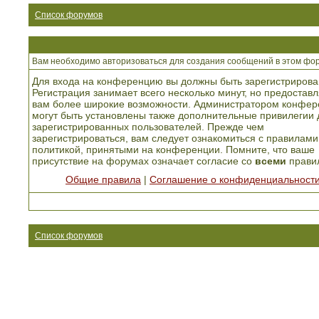
Список форумов
Вам необходимо авторизоваться для создания сообщений в этом фо
Для входа на конференцию вы должны быть зарегистрирова
Регистрация занимает всего несколько минут, но предоставл
вам более широкие возможности. Администратором конфер
могут быть установлены также дополнительные привилегии 
зарегистрированных пользователей. Прежде чем
зарегистрироваться, вам следует ознакомиться с правилами
политикой, принятыми на конференции. Помните, что ваше
присутствие на форумах означает согласие со
всеми
прави
Общие правила
|
Соглашение о конфиденциальност
Список форумов