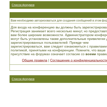
Список форумов
Вам необходимо авторизоваться для создания сообщений в этом фо
Для входа на конференцию вы должны быть зарегистрирова
Регистрация занимает всего несколько минут, но предоставл
вам более широкие возможности. Администратором конфер
могут быть установлены также дополнительные привилегии 
зарегистрированных пользователей. Прежде чем
зарегистрироваться, вам следует ознакомиться с правилами
политикой, принятыми на конференции. Помните, что ваше
присутствие на форумах означает согласие со
всеми
прави
Общие правила
|
Соглашение о конфиденциальност
Список форумов