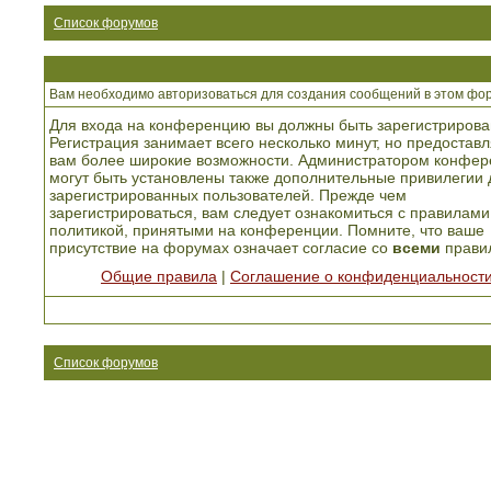
Список форумов
Вам необходимо авторизоваться для создания сообщений в этом фо
Для входа на конференцию вы должны быть зарегистрирова
Регистрация занимает всего несколько минут, но предоставл
вам более широкие возможности. Администратором конфер
могут быть установлены также дополнительные привилегии 
зарегистрированных пользователей. Прежде чем
зарегистрироваться, вам следует ознакомиться с правилами
политикой, принятыми на конференции. Помните, что ваше
присутствие на форумах означает согласие со
всеми
прави
Общие правила
|
Соглашение о конфиденциальност
Список форумов