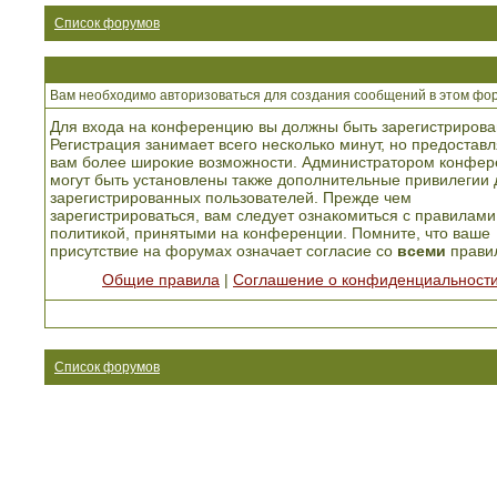
Список форумов
Вам необходимо авторизоваться для создания сообщений в этом фо
Для входа на конференцию вы должны быть зарегистрирова
Регистрация занимает всего несколько минут, но предоставл
вам более широкие возможности. Администратором конфер
могут быть установлены также дополнительные привилегии 
зарегистрированных пользователей. Прежде чем
зарегистрироваться, вам следует ознакомиться с правилами
политикой, принятыми на конференции. Помните, что ваше
присутствие на форумах означает согласие со
всеми
прави
Общие правила
|
Соглашение о конфиденциальност
Список форумов