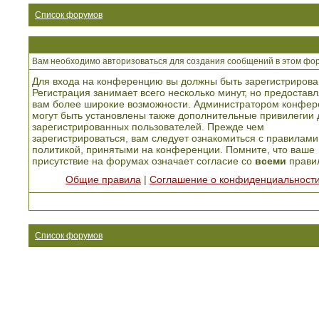
Список форумов
Вам необходимо авторизоваться для создания сообщений в этом фо
Для входа на конференцию вы должны быть зарегистрирова
Регистрация занимает всего несколько минут, но предоставл
вам более широкие возможности. Администратором конфер
могут быть установлены также дополнительные привилегии 
зарегистрированных пользователей. Прежде чем
зарегистрироваться, вам следует ознакомиться с правилами
политикой, принятыми на конференции. Помните, что ваше
присутствие на форумах означает согласие со
всеми
прави
Общие правила
|
Соглашение о конфиденциальност
Список форумов