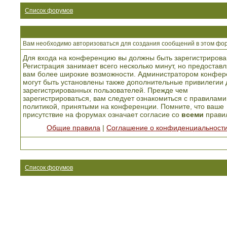
Список форумов
Вам необходимо авторизоваться для создания сообщений в этом фо
Для входа на конференцию вы должны быть зарегистрирова
Регистрация занимает всего несколько минут, но предоставл
вам более широкие возможности. Администратором конфер
могут быть установлены также дополнительные привилегии 
зарегистрированных пользователей. Прежде чем
зарегистрироваться, вам следует ознакомиться с правилами
политикой, принятыми на конференции. Помните, что ваше
присутствие на форумах означает согласие со
всеми
прави
Общие правила
|
Соглашение о конфиденциальност
Список форумов