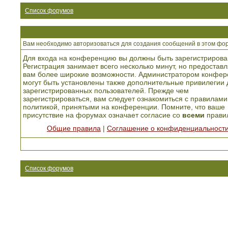
Список форумов
Вам необходимо авторизоваться для создания сообщений в этом фо
Для входа на конференцию вы должны быть зарегистрирова
Регистрация занимает всего несколько минут, но предоставл
вам более широкие возможности. Администратором конфер
могут быть установлены также дополнительные привилегии 
зарегистрированных пользователей. Прежде чем
зарегистрироваться, вам следует ознакомиться с правилами
политикой, принятыми на конференции. Помните, что ваше
присутствие на форумах означает согласие со
всеми
прави
Общие правила
|
Соглашение о конфиденциальност
Список форумов