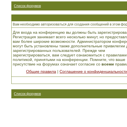
Список форумов
Вам необходимо авторизоваться для создания сообщений в этом фо
Для входа на конференцию вы должны быть зарегистрирова
Регистрация занимает всего несколько минут, но предоставл
вам более широкие возможности. Администратором конфер
могут быть установлены также дополнительные привилегии 
зарегистрированных пользователей. Прежде чем
зарегистрироваться, вам следует ознакомиться с правилами
политикой, принятыми на конференции. Помните, что ваше
присутствие на форумах означает согласие со
всеми
прави
Общие правила
|
Соглашение о конфиденциальност
Список форумов