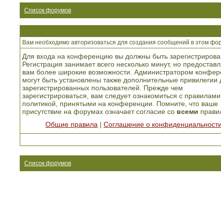
Список форумов
Вам необходимо авторизоваться для создания сообщений в этом фо
Для входа на конференцию вы должны быть зарегистрирова
Регистрация занимает всего несколько минут, но предоставл
вам более широкие возможности. Администратором конфер
могут быть установлены также дополнительные привилегии 
зарегистрированных пользователей. Прежде чем
зарегистрироваться, вам следует ознакомиться с правилами
политикой, принятыми на конференции. Помните, что ваше
присутствие на форумах означает согласие со
всеми
прави
Общие правила
|
Соглашение о конфиденциальност
Список форумов