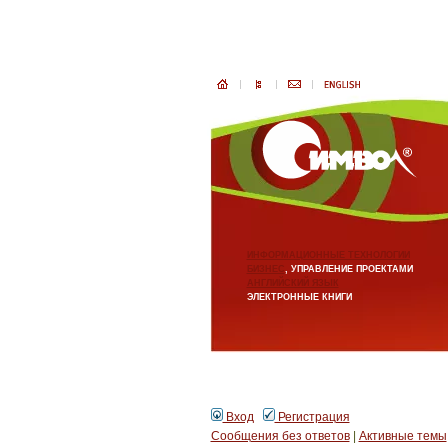
ИНФОРМАЦИОННЫЕ ТЕХНОЛОГИИ
БИЗНЕС
, УПРАВЛЕНИЕ ПРОЕКТАМИ
АНГЛИЙСКИЙ ЯЗЫК
ЭЛЕКТРОННЫЕ КНИГИ
Вход
Регистрация
Сообщения без ответов
|
Активные темы