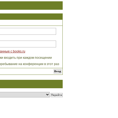
анные с books.ru
ки входить при каждом посещении
пребывание на конференции в этот раз