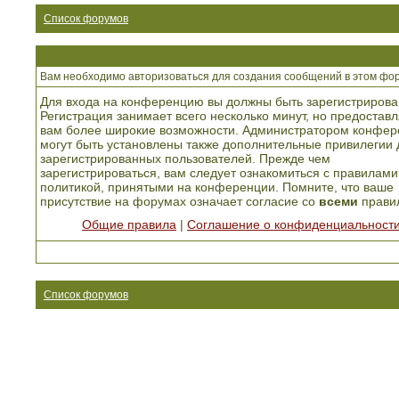
Список форумов
Вам необходимо авторизоваться для создания сообщений в этом фо
Для входа на конференцию вы должны быть зарегистрирова
Регистрация занимает всего несколько минут, но предоставл
вам более широкие возможности. Администратором конфер
могут быть установлены также дополнительные привилегии 
зарегистрированных пользователей. Прежде чем
зарегистрироваться, вам следует ознакомиться с правилами
политикой, принятыми на конференции. Помните, что ваше
присутствие на форумах означает согласие со
всеми
прави
Общие правила
|
Соглашение о конфиденциальност
Список форумов