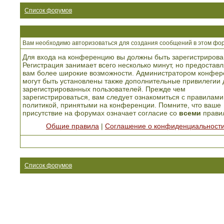
Список форумов
Вам необходимо авторизоваться для создания сообщений в этом фо
Для входа на конференцию вы должны быть зарегистрирова
Регистрация занимает всего несколько минут, но предоставл
вам более широкие возможности. Администратором конфер
могут быть установлены также дополнительные привилегии 
зарегистрированных пользователей. Прежде чем
зарегистрироваться, вам следует ознакомиться с правилами
политикой, принятыми на конференции. Помните, что ваше
присутствие на форумах означает согласие со
всеми
прави
Общие правила
|
Соглашение о конфиденциальност
Список форумов