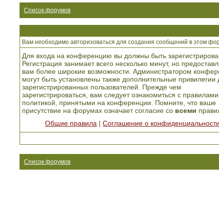
Список форумов
Вам необходимо авторизоваться для создания сообщений в этом фо
Для входа на конференцию вы должны быть зарегистрирова
Регистрация занимает всего несколько минут, но предоставл
вам более широкие возможности. Администратором конфер
могут быть установлены также дополнительные привилегии 
зарегистрированных пользователей. Прежде чем
зарегистрироваться, вам следует ознакомиться с правилами
политикой, принятыми на конференции. Помните, что ваше
присутствие на форумах означает согласие со
всеми
прави
Общие правила
|
Соглашение о конфиденциальност
Список форумов