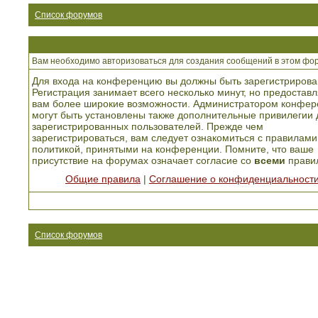
Список форумов
Вам необходимо авторизоваться для создания сообщений в этом фо
Для входа на конференцию вы должны быть зарегистрирова
Регистрация занимает всего несколько минут, но предоставл
вам более широкие возможности. Администратором конфер
могут быть установлены также дополнительные привилегии 
зарегистрированных пользователей. Прежде чем
зарегистрироваться, вам следует ознакомиться с правилами
политикой, принятыми на конференции. Помните, что ваше
присутствие на форумах означает согласие со
всеми
прави
Общие правила
|
Соглашение о конфиденциальност
Список форумов