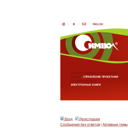
ИНФОРМАЦИОННЫЕ ТЕХНОЛОГИИ
БИЗНЕС
, УПРАВЛЕНИЕ ПРОЕКТАМИ
АНГЛИЙСКИЙ ЯЗЫК
ЭЛЕКТРОННЫЕ КНИГИ
Вход
Регистрация
Сообщения без ответов
|
Активные темы