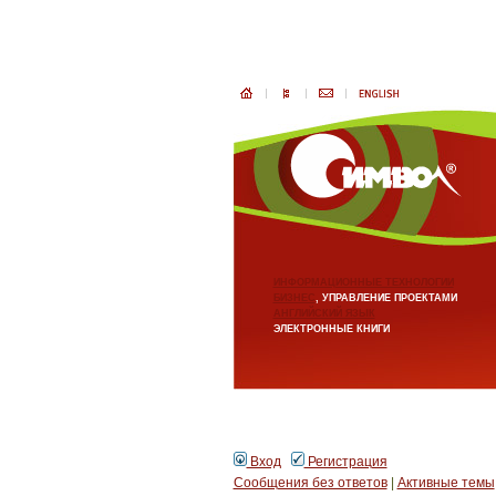
ИНФОРМАЦИОННЫЕ ТЕХНОЛОГИИ
БИЗНЕС
, УПРАВЛЕНИЕ ПРОЕКТАМИ
АНГЛИЙСКИЙ ЯЗЫК
ЭЛЕКТРОННЫЕ КНИГИ
Вход
Регистрация
Сообщения без ответов
|
Активные темы