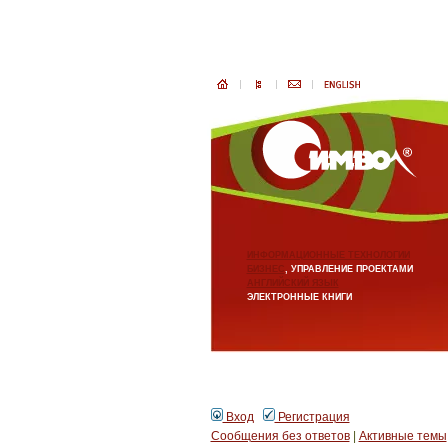
ИНФОРМАЦИОННЫЕ ТЕХНОЛОГИИ
БИЗНЕС
, УПРАВЛЕНИЕ ПРОЕКТАМИ
АНГЛИЙСКИЙ ЯЗЫК
ЭЛЕКТРОННЫЕ КНИГИ
Вход
Регистрация
Сообщения без ответов
|
Активные темы