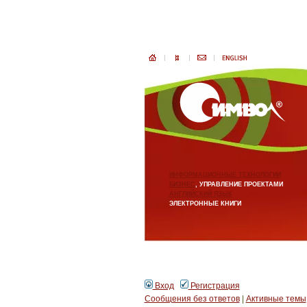
ИНФОРМАЦИОННЫЕ ТЕХНОЛОГИИ
БИЗНЕС
, УПРАВЛЕНИЕ ПРОЕКТАМИ
АНГЛИЙСКИЙ ЯЗЫК
ЭЛЕКТРОННЫЕ КНИГИ
Вход
Регистрация
Сообщения без ответов
|
Активные темы