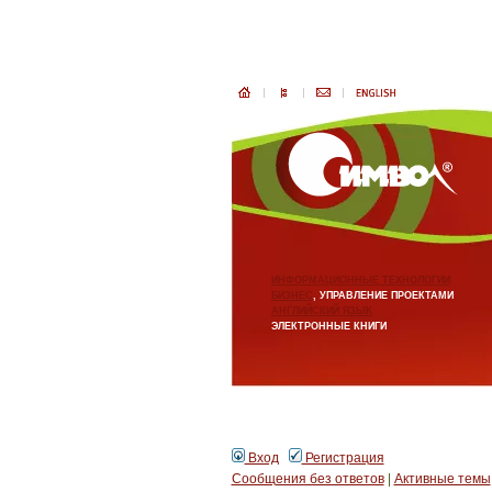
ИНФОРМАЦИОННЫЕ ТЕХНОЛОГИИ
БИЗНЕС
, УПРАВЛЕНИЕ ПРОЕКТАМИ
АНГЛИЙСКИЙ ЯЗЫК
ЭЛЕКТРОННЫЕ КНИГИ
Вход
Регистрация
Сообщения без ответов
|
Активные темы