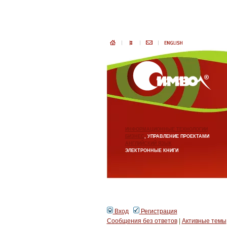
ИНФОРМАЦИОННЫЕ ТЕХНОЛОГИИ
БИЗНЕС
, УПРАВЛЕНИЕ ПРОЕКТАМИ
АНГЛИЙСКИЙ ЯЗЫК
ЭЛЕКТРОННЫЕ КНИГИ
Вход
Регистрация
Сообщения без ответов
|
Активные темы