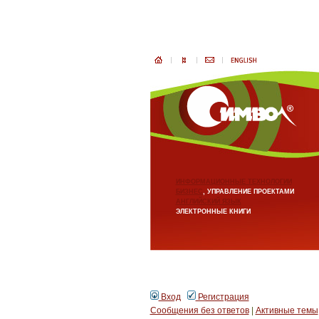
ИНФОРМАЦИОННЫЕ ТЕХНОЛОГИИ
БИЗНЕС
, УПРАВЛЕНИЕ ПРОЕКТАМИ
АНГЛИЙСКИЙ ЯЗЫК
ЭЛЕКТРОННЫЕ КНИГИ
Вход
Регистрация
Сообщения без ответов
|
Активные темы